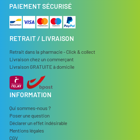
PAIEMENT SÉCURISÉ
RETRAIT / LIVRAISON
Retrait dans la pharmacie - Click & collect
Livraison chez un commerçant
Livraison GRATUITE à domicile
INFORMATION
Qui sommes-nous ?
Poser une question
Déclarer un effet indésirable
Mentions légales
CGV