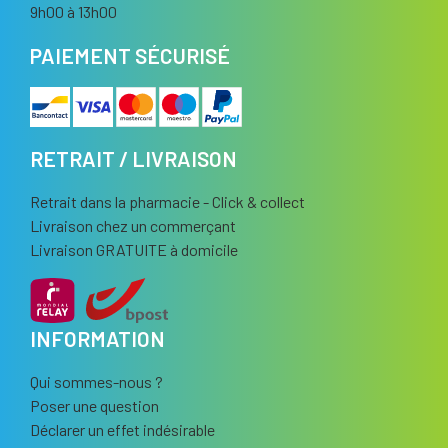
9h00 à 13h00
PAIEMENT SÉCURISÉ
RETRAIT / LIVRAISON
Retrait dans la pharmacie - Click & collect
Livraison chez un commerçant
Livraison GRATUITE à domicile
INFORMATION
Qui sommes-nous ?
Poser une question
Déclarer un effet indésirable