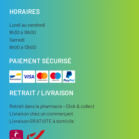
HORAIRES
Lundi au vendredi
8h30 à 19h00
Samedi
9h00 à 13h00
PAIEMENT SÉCURISÉ
RETRAIT / LIVRAISON
Retrait dans la pharmacie - Click & collect
Livraison chez un commerçant
Livraison GRATUITE à domicile