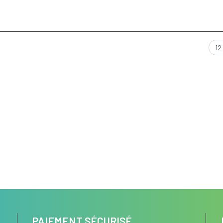
PAIEMENT SÉCURISÉ