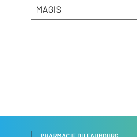
MAGIS
PHARMACIE DU FAUBOURG