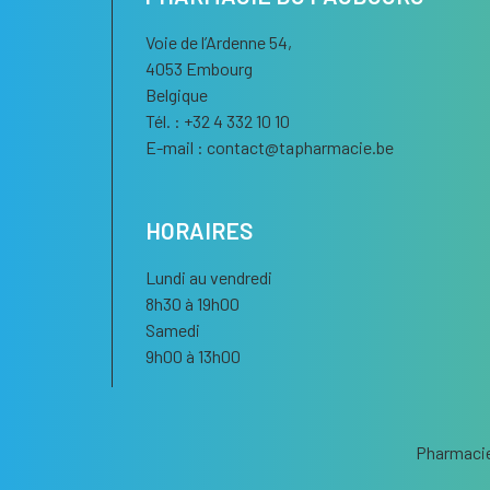
Voie de l’Ardenne 54,
4053 Embourg
Belgique
Tél. : +32 4 332 10 10
E-mail :
contact
@
tapharmacie.be
HORAIRES
Lundi au vendredi
8h30 à 19h00
Samedi
9h00 à 13h00
Pharmacie