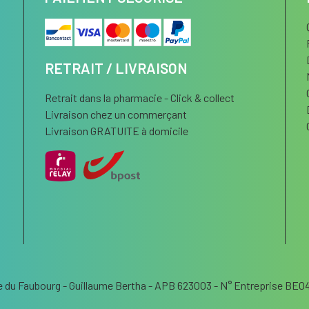
RETRAIT / LIVRAISON
Retrait dans la pharmacie - Click & collect
Livraison chez un commerçant
Livraison GRATUITE à domicile
 du Faubourg - Guillaume Bertha - APB 623003 - N° Entreprise BE04