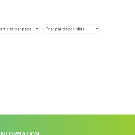
INFORMATION