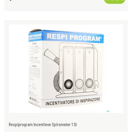
Respiprogram Incentieve Spirometer 1 St