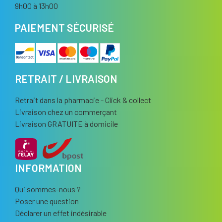
9h00 à 13h00
PAIEMENT SÉCURISÉ
RETRAIT / LIVRAISON
Retrait dans la pharmacie - Click & collect
Livraison chez un commerçant
Livraison GRATUITE à domicile
INFORMATION
Qui sommes-nous ?
Poser une question
Déclarer un effet indésirable