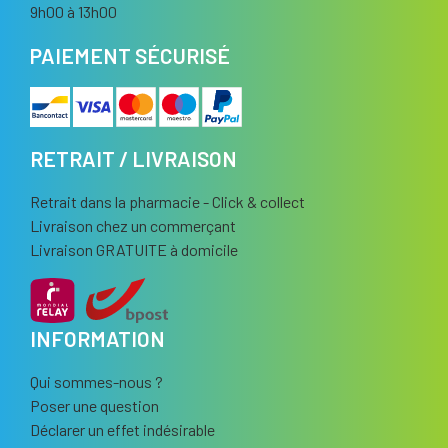
9h00 à 13h00
PAIEMENT SÉCURISÉ
RETRAIT / LIVRAISON
Retrait dans la pharmacie - Click & collect
Livraison chez un commerçant
Livraison GRATUITE à domicile
INFORMATION
Qui sommes-nous ?
Poser une question
Déclarer un effet indésirable