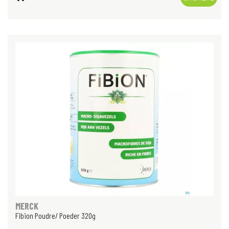
MERCK
Fibion Poudre/ Poeder 320g