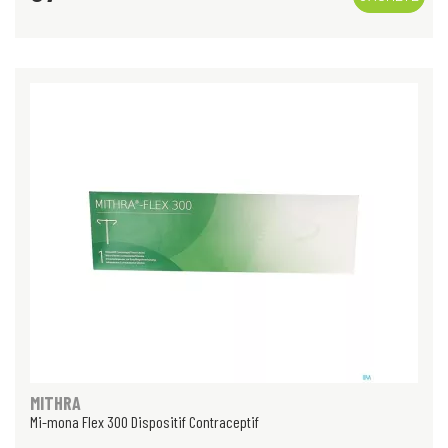
MITHRA
Mi-mona Flex 300 Dispositif Contraceptif