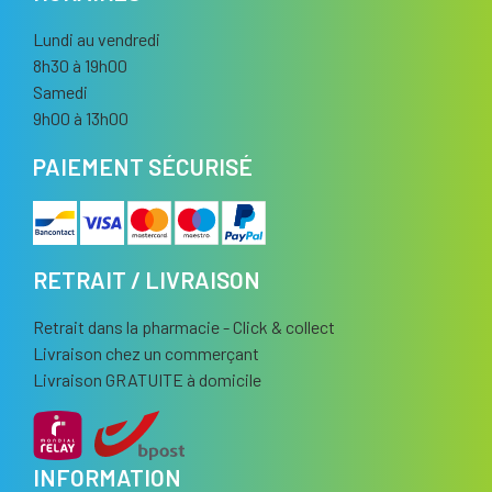
Lundi au vendredi
8h30 à 19h00
Samedi
9h00 à 13h00
PAIEMENT SÉCURISÉ
RETRAIT / LIVRAISON
Retrait dans la pharmacie - Click & collect
Livraison chez un commerçant
Livraison GRATUITE à domicile
INFORMATION