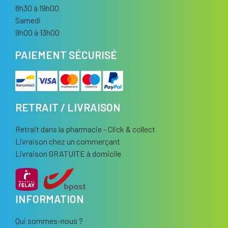
8h30 à 19h00
Samedi
9h00 à 13h00
PAIEMENT SÉCURISÉ
RETRAIT / LIVRAISON
Retrait dans la pharmacie - Click & collect
Livraison chez un commerçant
Livraison GRATUITE à domicile
INFORMATION
Qui sommes-nous ?