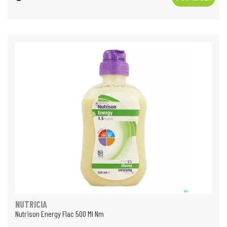
NUTRICIA
Nutrison Energy Flac 500 Ml Nm