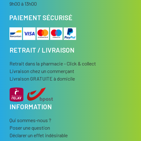
9h00 à 13h00
PAIEMENT SÉCURISÉ
RETRAIT / LIVRAISON
Retrait dans la pharmacie - Click & collect
Livraison chez un commerçant
Livraison GRATUITE à domicile
INFORMATION
Qui sommes-nous ?
Poser une question
Déclarer un effet indésirable