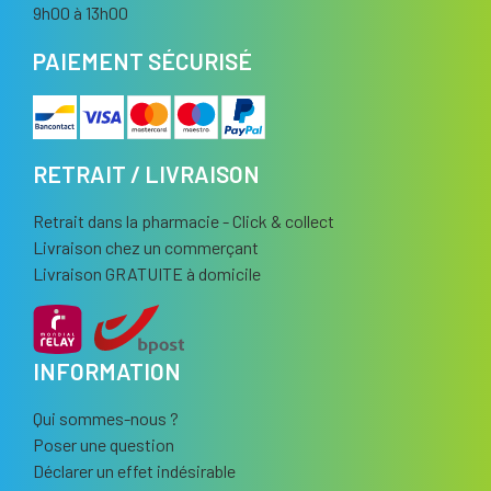
9h00 à 13h00
PAIEMENT SÉCURISÉ
RETRAIT / LIVRAISON
Retrait dans la pharmacie - Click & collect
Livraison chez un commerçant
Livraison GRATUITE à domicile
INFORMATION
Qui sommes-nous ?
Poser une question
Déclarer un effet indésirable