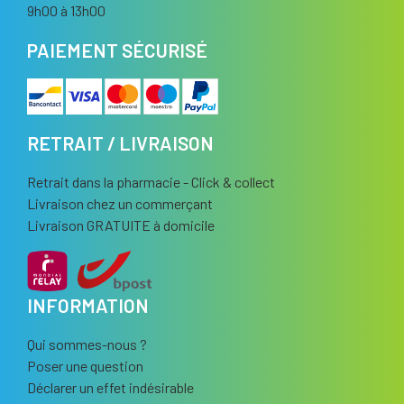
9h00 à 13h00
PAIEMENT SÉCURISÉ
RETRAIT / LIVRAISON
Retrait dans la pharmacie - Click & collect
Livraison chez un commerçant
Livraison GRATUITE à domicile
INFORMATION
Qui sommes-nous ?
Poser une question
Déclarer un effet indésirable