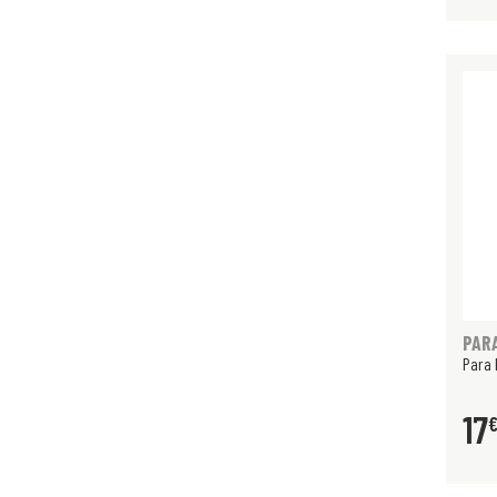
PAR
Para 
17