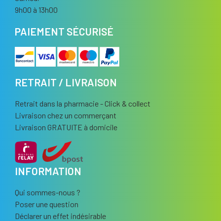
9h00 à 13h00
PAIEMENT SÉCURISÉ
RETRAIT / LIVRAISON
Retrait dans la pharmacie - Click & collect
Livraison chez un commerçant
Livraison GRATUITE à domicile
INFORMATION
Qui sommes-nous ?
Poser une question
Déclarer un effet indésirable