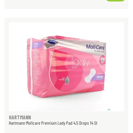
HARTMANN
Hartmann Molicare Premium Lady Pad 4,5 Drops 14 St