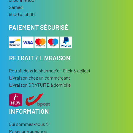
Samedi
9h00 à 13h00
PAIEMENT SÉCURISÉ
RETRAIT / LIVRAISON
Retrait dans la pharmacie - Click & collect
Livraison chez un commerçant
Livraison GRATUITE à domicile
INFORMATION
Qui sommes-nous ?
Poser une question