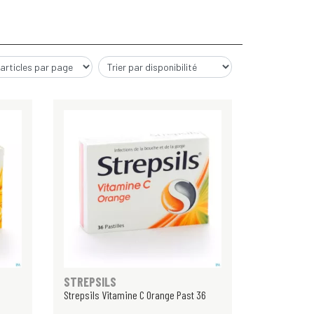
STREPSILS
Strepsils Vitamine C Orange Past 36