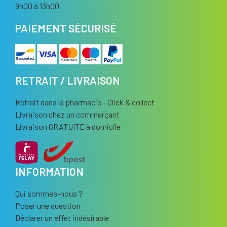
9h00 à 13h00
PAIEMENT SÉCURISÉ
RETRAIT / LIVRAISON
Retrait dans la pharmacie - Click & collect
Livraison chez un commerçant
Livraison GRATUITE à domicile
INFORMATION
Qui sommes-nous ?
Poser une question
Déclarer un effet indésirable