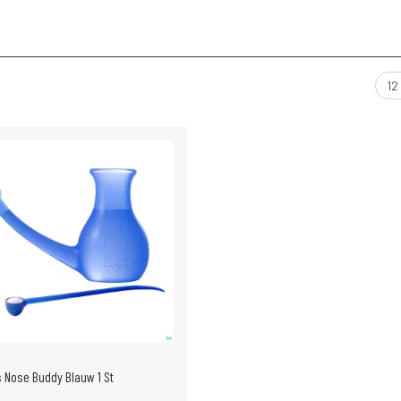
s Nose Buddy Blauw 1 St