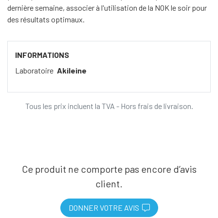
dernière semaine, associer à l'utilisation de la NOK le soir pour
des résultats optimaux.
INFORMATIONS
Laboratoire
Akileine
Tous les prix incluent la TVA - Hors frais de livraison.
Ce produit ne comporte pas encore d’avis
client.
DONNER VOTRE AVIS