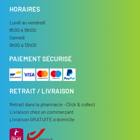
HORAIRES
Lundi au vendredi
8h30 à 19h00
Samedi
9h00 à 13h00
PAIEMENT SÉCURISÉ
RETRAIT / LIVRAISON
Retrait dans la pharmacie - Click & collect
Livraison chez un commerçant
Livraison GRATUITE à domicile