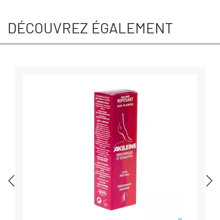
DÉCOUVREZ ÉGALEMENT