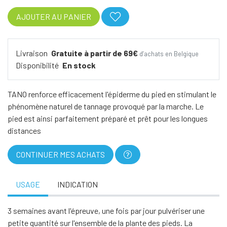
AJOUTER AU PANIER
Livraison
Gratuite à partir de 69€
d’achats en Belgique
Disponibilité
En stock
TANO renforce efficacement l'épiderme du pied en stimulant le
phénomène naturel de tannage provoqué par la marche. Le
pied est ainsi parfaitement préparé et prêt pour les longues
distances
CONTINUER MES ACHATS
USAGE
INDICATION
3 semaines avant l'épreuve, une fois par jour pulvériser une
petite quantité sur l'ensemble de la plante des pieds. La