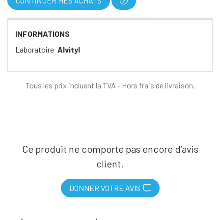
CONTINUER MES ACHATS
INFORMATIONS
Laboratoire
Alvityl
Tous les prix incluent la TVA - Hors frais de livraison.
Ce produit ne comporte pas encore d’avis
client.
DONNER VOTRE AVIS