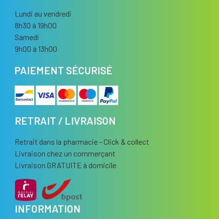
Lundi au vendredi
8h30 à 19h00
Samedi
9h00 à 13h00
PAIEMENT SÉCURISÉ
RETRAIT / LIVRAISON
Retrait dans la pharmacie - Click & collect
Livraison chez un commerçant
Livraison GRATUITE à domicile
INFORMATION