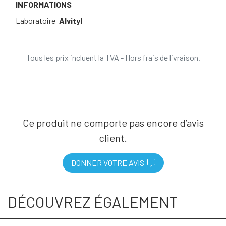
INFORMATIONS
Laboratoire
Alvityl
Tous les prix incluent la TVA - Hors frais de livraison.
Ce produit ne comporte pas encore d’avis
client.
DONNER VOTRE AVIS
DÉCOUVREZ ÉGALEMENT