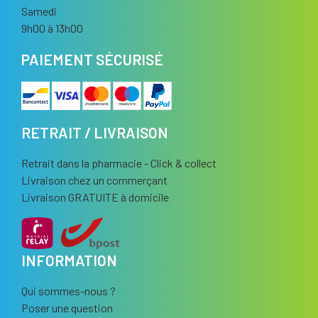
Samedi
9h00 à 13h00
PAIEMENT SÉCURISÉ
RETRAIT / LIVRAISON
Retrait dans la pharmacie - Click & collect
Livraison chez un commerçant
Livraison GRATUITE à domicile
INFORMATION
Qui sommes-nous ?
Poser une question