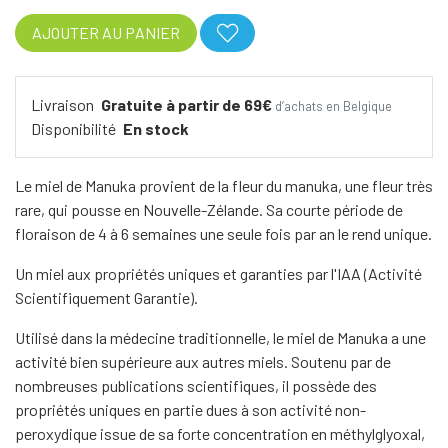
AJOUTER AU PANIER
Livraison
Gratuite à partir de 69€
d’achats en Belgique
Disponibilité
En stock
Le miel de Manuka provient de la fleur du manuka, une fleur très
rare, qui pousse en Nouvelle-Zélande. Sa courte période de
floraison de 4 à 6 semaines une seule fois par an le rend unique.
Un miel aux propriétés uniques et garanties par l'IAA (Activité
Scientifiquement Garantie).
Utilisé dans la médecine traditionnelle, le miel de Manuka a une
activité bien supérieure aux autres miels. Soutenu par de
nombreuses publications scientifiques, il possède des
propriétés uniques en partie dues à son activité non-
peroxydique issue de sa forte concentration en méthylglyoxal,