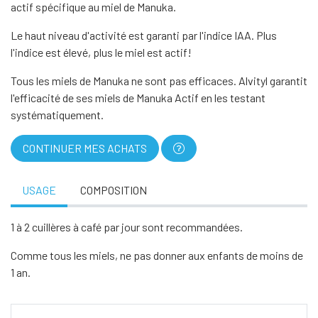
actif spécifique au miel de Manuka.
Le haut niveau d'activité est garanti par l'indice IAA. Plus
l'indice est élevé, plus le miel est actif!
Tous les miels de Manuka ne sont pas efficaces. Alvityl garantit
l'efficacité de ses miels de Manuka Actif en les testant
systématiquement.
CONTINUER MES ACHATS
USAGE
COMPOSITION
1 à 2 cuillères à café par jour sont recommandées.
Comme tous les miels, ne pas donner aux enfants de moins de
1 an.